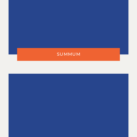
SUMMUM