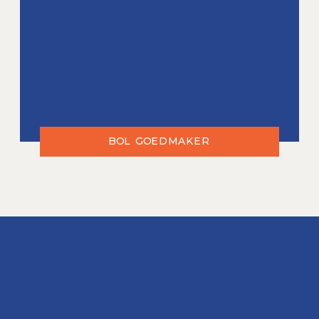
BOL GOEDMAKER