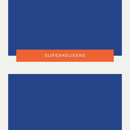
SUPERKEUKENS