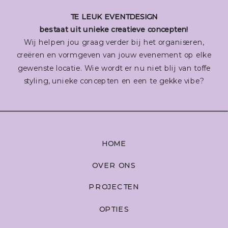
TE LEUK EVENTDESIGN
bestaat uit unieke creatieve concepten!
Wij helpen jou graag verder bij het organiseren,
creëren en vormgeven van jouw evenement op elke
gewenste locatie. Wie wordt er nu niet blij van toffe
styling, unieke concepten en een te gekke vibe?
HOME
OVER ONS
PROJECTEN
OPTIES