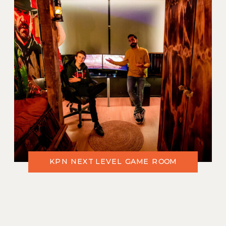
KPN NEXT LEVEL GAME ROOM