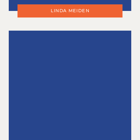
LINDA MEIDEN