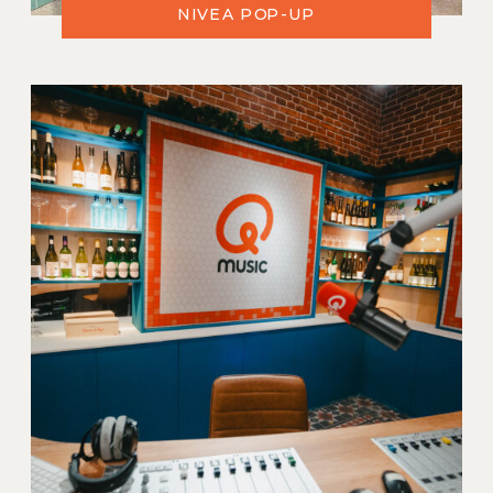
NIVEA POP-UP