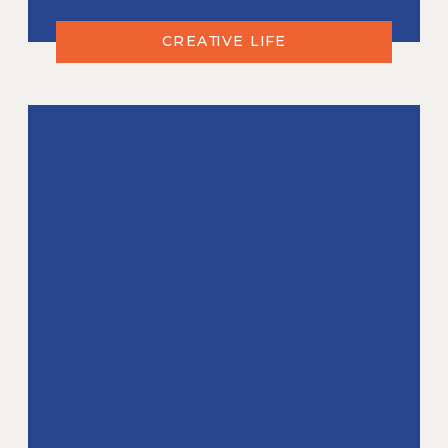
CREATIVE LIFE