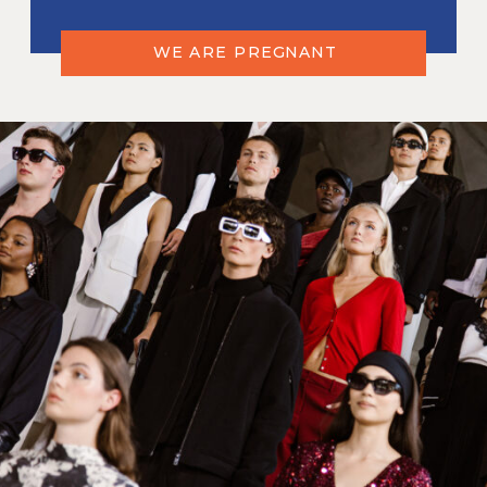
WE ARE PREGNANT