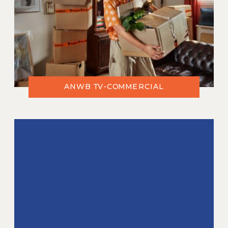
ANWB TV-COMMERCIAL