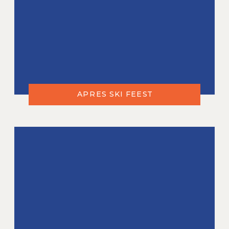
APRES SKI FEEST