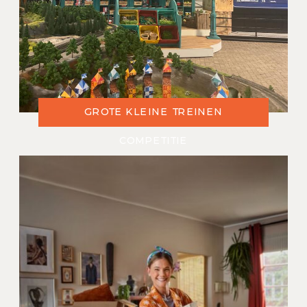
GROTE KLEINE TREINEN
COMPETITIE