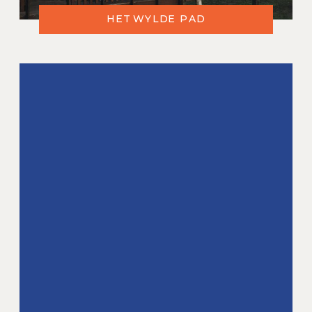
HET WYLDE PAD