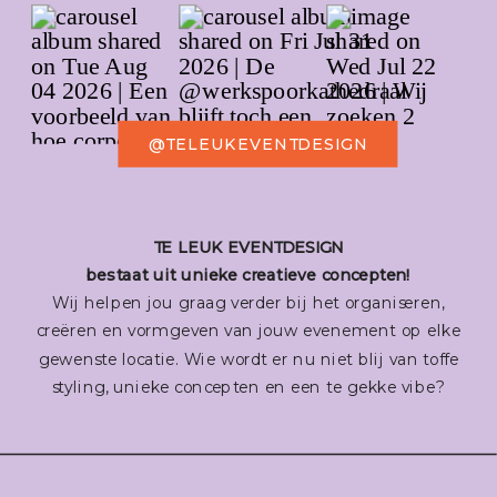
@TELEUKEVENTDESIGN
TE LEUK EVENTDESIGN
bestaat uit unieke creatieve concepten!
Wij helpen jou graag verder bij het organiseren,
creëren en vormgeven van jouw evenement op elke
gewenste locatie. Wie wordt er nu niet blij van toffe
styling, unieke concepten en een te gekke vibe?