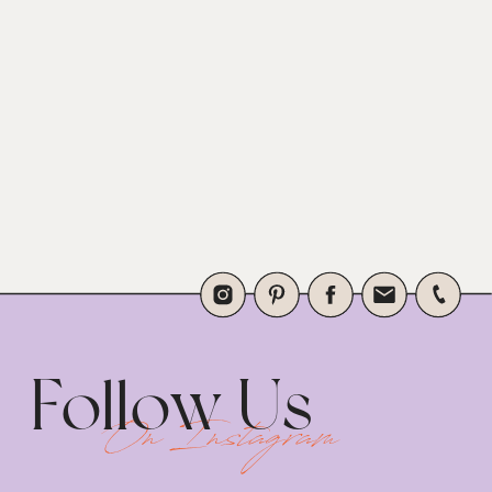
Follow Us
On Instagram