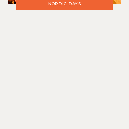
NORDIC DAYS