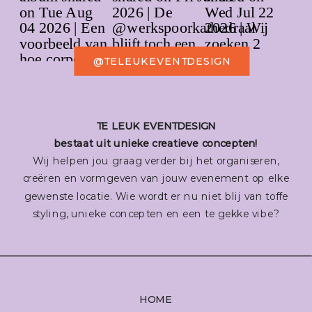
@TELEUKEVENTDESIGN
TE LEUK EVENTDESIGN
bestaat uit unieke creatieve concepten!
Wij helpen jou graag verder bij het organiseren,
creëren en vormgeven van jouw evenement op elke
gewenste locatie. Wie wordt er nu niet blij van toffe
styling, unieke concepten en een te gekke vibe?
HOME