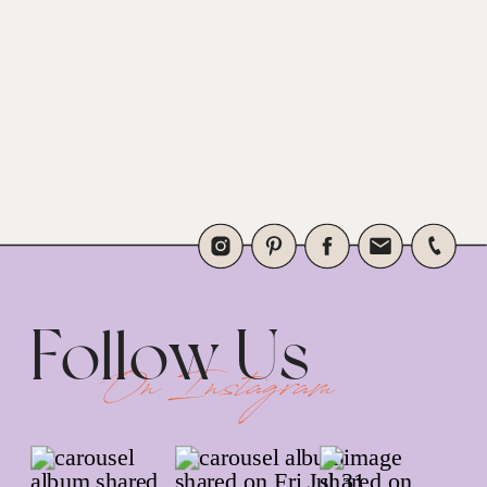
Follow Us
On Instagram