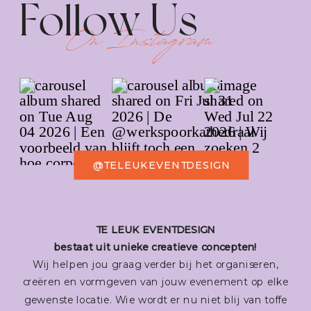
Follow Us
On Instagram
@TELEUKEVENTDESIGN
TE LEUK EVENTDESIGN
bestaat uit unieke creatieve concepten!
Wij helpen jou graag verder bij het organiseren,
creëren en vormgeven van jouw evenement op elke
gewenste locatie. Wie wordt er nu niet blij van toffe