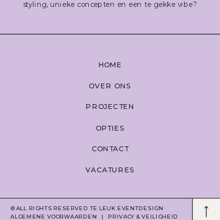
styling, unieke concepten en een te gekke vibe?
HOME
OVER ONS
PROJECTEN
OPTIES
CONTACT
VACATURES
© ALL RIGHTS RESERVED
TE LEUK EVENTDESIGN
ALGEMENE VOORWAARDEN
|
PRIVACY & VEILIGHEID