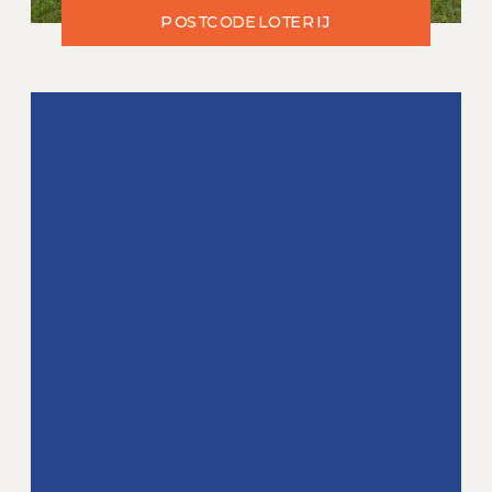
POSTCODELOTERIJ