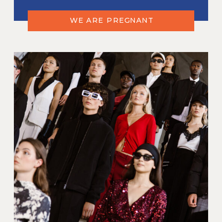
WE ARE PREGNANT