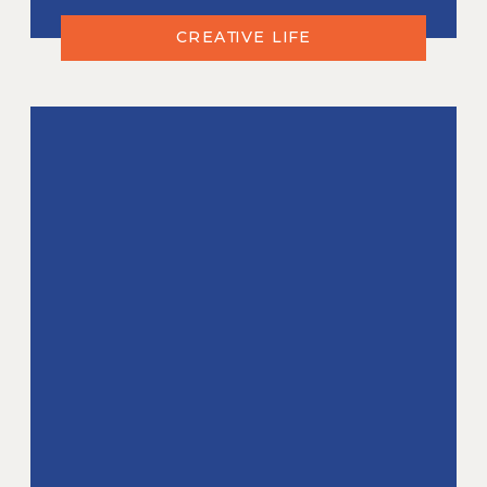
CREATIVE LIFE