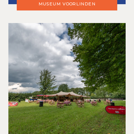
MUSEUM VOORLINDEN