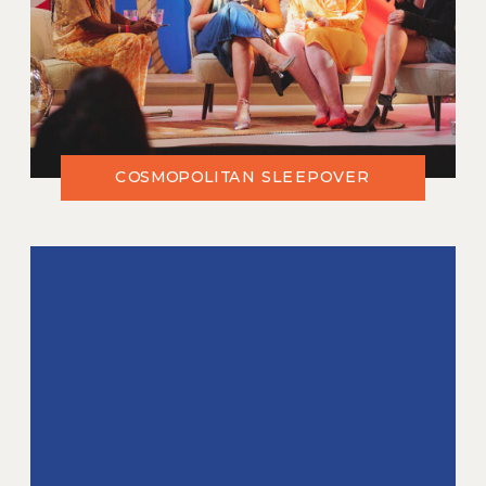
COSMOPOLITAN SLEEPOVER