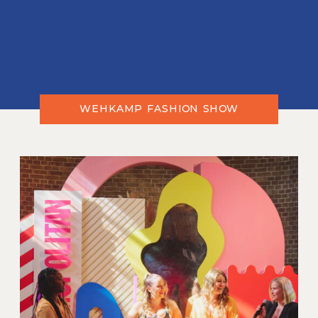
WEHKAMP FASHION SHOW