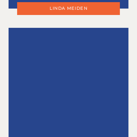
LINDA MEIDEN